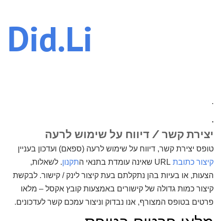
Did.Li
.
.
יצירת קשר / דיווח על שימוש לרעה
טופס יצירת קשר, דיווח על שימוש לרעה (ספאם) ועדכון בעניין
קיצור כתובת
URL שאינה עומדת בתנאי ה
תקנון
. לשאלות,
הצעות, או בעיות בהן נתקלתם בעת קיצור לינק / קישור. לבקשת
קיצור כמות גדולה של קישורים באמצעות קובץ אקסל – מלאו
פרטים בטופס המצורף, אנו נבדוק וניצור עמכם קשר לעדכונים.